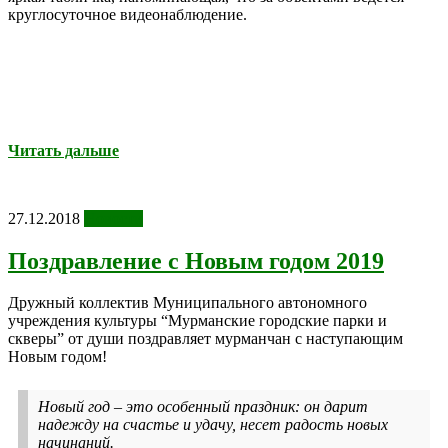
круглосуточное видеонаблюдение.
Читать дальше
27.12.2018
Новости
Поздравление с Новым годом 2019
Дружный коллектив Муниципального автономного
учреждения культуры “Мурманские городские парки и
скверы” от души поздравляет мурманчан с наступающим
Новым годом!
Новый год – это особенный праздник: он дарит
надежду на счастье и удачу, несет радость новых
начинаний.