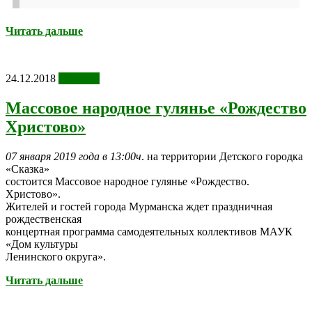
Читать дальше
24.12.2018
Новости
Массовое народное гулянье «Рождество
Христово»
07 января 2019 года в 13:00ч
. на территории Детского городка
«Сказка»
состоится Массовое народное гулянье «Рождество.
Христово».
Жителей и гостей города Мурманска ждет праздничная
рождественская
концертная программа самодеятельных коллективов МАУК
«Дом культуры
Ленинского округа».
Читать дальше