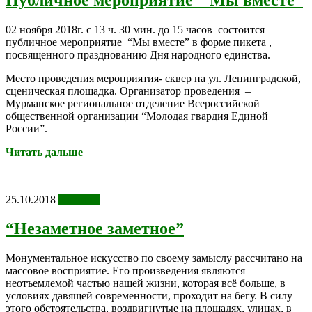
02 ноября 2018г. с 13 ч. 30 мин. до 15 часов состоится
публичное мероприятие “Мы вместе” в форме пикета ,
посвященного празднованию Дня народного единства.
Место проведения мероприятия- сквер на ул. Ленинградской,
сценическая площадка. Организатор проведения –
Мурманское региональное отделение Всероссийской
общественной организации “Молодая гвардия Единой
России”.
Читать дальше
25.10.2018
Новости
“Незаметное заметное”
Монументальное искусство по своему замыслу рассчитано на
массовое восприятие. Его произведения являются
неотъемлемой частью нашей жизни, которая всё больше, в
условиях давящей современности, проходит на бегу. В силу
этого обстоятельства, воздвигнутые на площадях, улицах, в