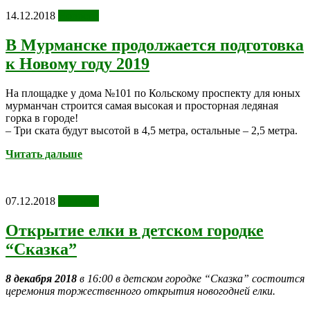
14.12.2018
Новости
В Мурманске продолжается подготовка
к Новому году 2019
На площадке у дома №101 по Кольскому проспекту для юных
мурманчан строится самая высокая и просторная ледяная
горка в городе!
– Три ската будут высотой в 4,5 метра, остальные – 2,5 метра.
Читать дальше
07.12.2018
Новости
Открытие елки в детском городке
“Сказка”
8 декабря 2018
в 16:00 в детском городке “Сказка” состоится
церемония торжественного открытия новогодней елки.