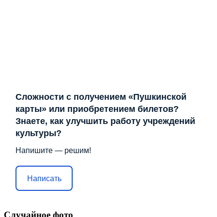
Сложности с получением «Пушкинской
карты» или приобретением билетов?
Знаете, как улучшить работу учреждений
культуры?
Напишите — решим!
Написать
Случайное фото