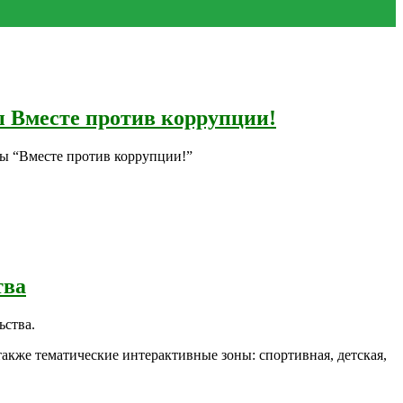
 Вместе против коррупции!
ы “Вместе против коррупции!”
тва
ьства.
также тематические интерактивные зоны: спортивная, детская,