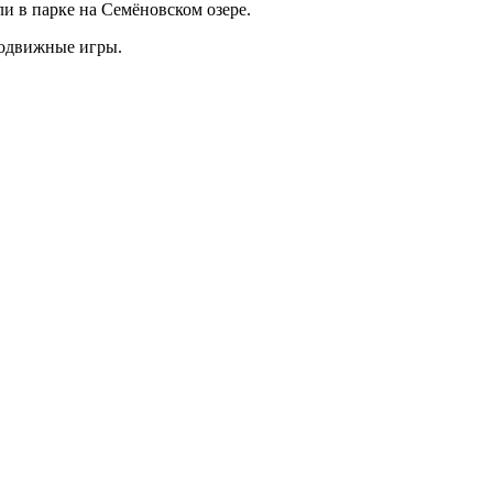
 в парке на Семёновском озере.
 подвижные игры.