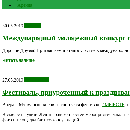
Аренда
30.05.2019
Новости
Международный молодежный конкурс с
Дорогие Друзья! Приглашаем принять участие в международн
Читать дальше
27.05.2019
Фотоотчеты
Фестиваль, приуроченный к празднова
Вчера в Мурманске впервые состоялся фестиваль
#МЫЕСТЬ
, 
В сквере на улице Ленинградской гостей мероприятия ждали ра
фото и площадка бизнес-консультаций.