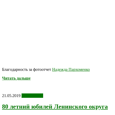
Благодарность за фотоотчет
Надежда Пархоменко
Читать дальше
21.05.2019
Фотоотчеты
80 летний юбилей Ленинского округа