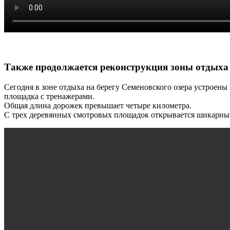
Также продолжается реконструкция зоны отдыха 
Сегодня в зоне отдыха на берегу Семеновского озера устроен
площадка с тренажерами.
Общая длина дорожек превышает четыре километра.
С трех деревянных смотровых площадок открывается шикарный