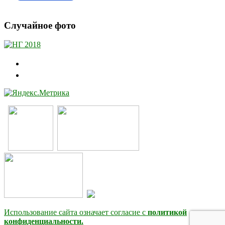
Случайное фото
Использование сайта означает согласие с
политикой
конфиденциальности.