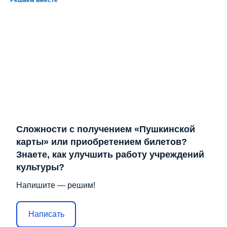
Сложности с получением «Пушкинской
карты» или приобретением билетов?
Знаете, как улучшить работу учреждений
культуры?
Напишите — решим!
Написать