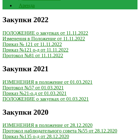
Аренда
Закупки 2022
ПОЛОЖЕНИЕ о закупках от 11.11.2022
Изменения в Положение от 11.11.2022
Приказ № 121 от 11.11.2022
Приказ №121 о-д от 11.11.2022
Протокол №81 от 11.11.2022
Закупки 2021
ИЗМЕНЕНИЯ в положение от 01.03.2021
Протокол №57 от 01.03.2021
Приказ №21-о.д от 01.03.2021
ПОЛОЖЕНИЕ о закупках от 01.03.2021
Закупки 2020
ИЗМЕНЕНИЯ в положение от 28.12.2020
Протокол наблюдательного совета №55 от 28.12.2020
Приказ №135 о-д от 28.12.2020