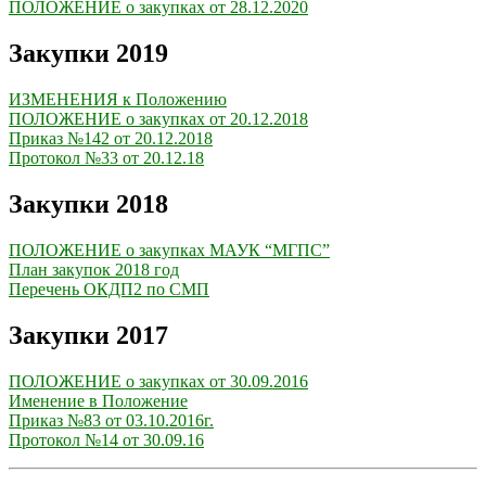
ПОЛОЖЕНИЕ о закупках от 28.12.2020
Закупки 2019
ИЗМЕНЕНИЯ к Положению
ПОЛОЖЕНИЕ о закупках от 20.12.2018
Приказ №142 от 20.12.2018
Протокол №33 от 20.12.18
Закупки 2018
ПОЛОЖЕНИЕ о закупках МАУК “МГПС”
План закупок 2018 год
Перечень ОКДП2 по СМП
Закупки 2017
ПОЛОЖЕНИЕ о закупках от 30.09.2016
Именение в Положение
Приказ №83 от 03.10.2016г.
Протокол №14 от 30.09.16