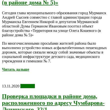
(в районе дома № 5)»
Сегодня глава муниципального образования город Мурманск
Андрей Сысоев совместно с главой администрации города
Мурманска Евгением Никорой и депутатом Мурманской
областной Думы Германом Ивановым посетил объект
благоустройства «Территория на улице Олега Кошевого (в
районе дома № 5)»
По многочисленными просьбами жителей района было
выполнено устройство новых асфальтобетонных пешеходных
дорожек, которые связали между собой значимые объекты в
социальной инфраструктуре детского сада, медицинского
учреждения и гимназии № 7.
Читать дальше
13.11.2020
Новости
Проверка площадки в районе дома,
расположенного по адресу Чумбарова-
Лучинского, 32/1.