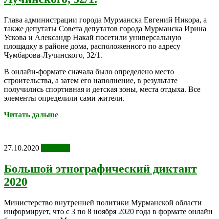
Глава администрации города Мурманска Евгений Никора, а
также депутаты Совета депутатов города Мурманска Ирина
Ускова и Александр Накай посетили универсальную
площадку в районе дома, расположенного по адресу
Чумбарова-Лучинского, 32/1.
В онлайн-формате сначала было определено место
строительства, а затем его наполнение, в результате
получились спортивная и детская зоны, места отдыха. Все
элементы определили сами жители.
Читать дальше
27.10.2020
Новости
Большой этнографический диктант
2020
Министерство внутренней политики Мурманской области
информирует, что с 3 по 8 ноября 2020 года в формате онлайн