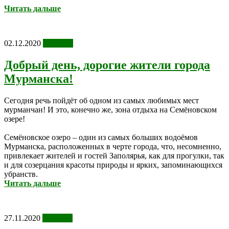
Читать дальше
02.12.2020
Новости
Добрый день, дорогие жители города
Мурманска!
Сегодня речь пойдёт об одном из самых любимых мест
мурманчан! И это, конечно же, зона отдыха на Семёновском
озере!
Семёновское озеро – один из самых больших водоёмов
Мурманска, расположенных в черте города, что, несомненно,
привлекает жителей и гостей Заполярья, как для прогулки, так
и для созерцания красоты природы и ярких, запоминающихся
убранств.
Читать дальше
27.11.2020
Новости