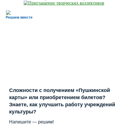
Решаем вместе
Сложности с получением «Пушкинской
карты» или приобретением билетов?
Знаете, как улучшить работу учреждений
культуры?
Напишите — решим!