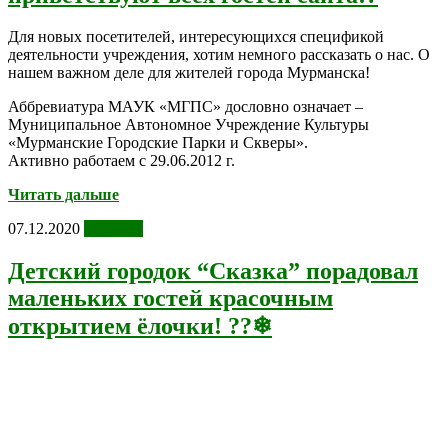
Для новых посетителей, интересующихся спецификой
деятельности учреждения, хотим немного рассказать о нас. О
нашем важном деле для жителей города Мурманска!
Аббревиатура МАУК «МГПС» дословно означает –
Муниципальное Автономное Учреждение Культуры
«Мурманские Городские Парки и Скверы».
Активно работаем с 29.06.2012 г.
Читать дальше
07.12.2020
Новости
Детский городок “Сказка” порадовал
маленьких гостей красочным
открытием ёлочки! ??❄