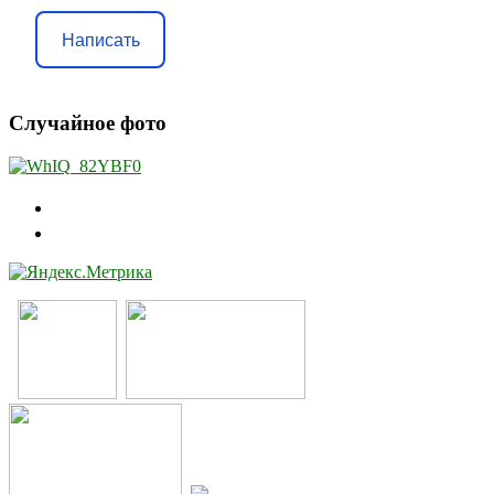
Написать
Случайное фото