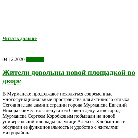
Читать дальше
04.12.2020
Новости
Жители довольны новой площадкой во
дворе
В Мурманске продолжают появляться современные
многофункциональные пространства для активного отдыха.
Сегодня глава администрации города Мурманска Евгений
Никора совместно с депутатом Совета депутатов города
Мурманска Сергеем Коробковым побывали на новой
универсальной площадке на улице Алексея Хлобыстова и
обсудили ее функциональность и удобство с жителями
микрорайона.