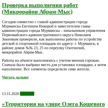
Проверка выполнения работ
(Микрорайон Абрам-Мыс)
Сегодня совместно с главой администрации города
Мурманска Евгением Никорой и заместителем главы
администрации города Мурманска – начальником управления
Первомайского административного округа Николаем
Зикеевым проверили, как выполнены работы по устройству
детской и спортивной площадок по адресу: г. Мурманск, в
районе домов №№ 23, 25 по переулку Охотничий,
микрорайон Абрам-Мыс.
Работы на объекте выполнялись с учетом мнения горожан.
Сначала было выбрано место для установки площадки, а затем
наполнение. Все элементы определили сами жители.
Читать дальше
13.11.2020
Новости
«Территория на улице Олега Кошевого