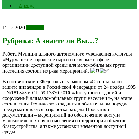
Аренда
15.12.2020
Новости
Рубрика: А знаете ли Вы…?
Работа Муниципального автономного учреждения культуры
«Мурманские городские парки и скверы» в сфере
организации доступной среды для маломобильных групп
населения состоит из ряда мероприятий.
В соответствии с Федеральным законом «О социальной
защите инвалидов в Российской Федерации от 24 ноября 1995
г. №181-ФЗ и СП 59.13330.2016 «Доступность зданий и
сооружений для маломобильных групп населения», на этапе
составления Технического задания в обязательном порядке
предусматривается разработка раздела Проектной
документации – мероприятий по обеспечению доступа
маломобильных групп населения на территории объектов
благоустройства, а также установки элементов доступной
среды.