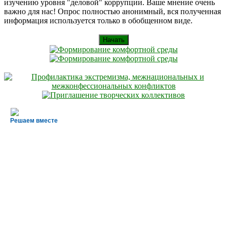
изучению уровня "деловой" коррупции. Ваше мнение очень
важно для нас! Опрос полностью анонимный, вся полученная
информация используется только в обобщенном виде.
Начать
Решаем вместе