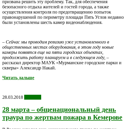
призвана решить эту проблему. Так, для обеспечения
безопасного отдыха жителей и гостей города, а также
осуществления контроля по предотвращению попыток
правонарушений по периметру площади Пять Углов недавно
были установлены шесть камер видеонаблюдения.
– Сейчас мы проводим ревизию уже установленного в
общественных местах оборудования, в этом году новые
камеры появятся еще на пяти городских объектах,
продолжить работу планируем и в следующем году,
–
рассказал директор МАУК «Мурманские городские парки и
скверы» Александр Накай.
Читать дальше
28.03.2018
Новости
28 марта – общенациональный день
траура по жертвам пожара в Кемерове