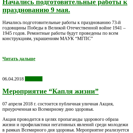
Начались подготовительные работы к
празднованию 9 мая.
Начались подготовительные работы к празднованию 73-й
годовщины Победы в Великой Отечественной войне 1941 –
1945 годов. Ремонтные работы будут проведены по всем
конструкциям, украшениям МАУК “МГПС”
Читать дальше
06.04.2018
Новости
Мероприятие “Капля жизни”
07 апреля 2018 г. состоится публичная уличная Акция,
приуроченная ко Всемирному дню здоровья.
Акция проводится в целях пропаганды здорового образа
жизни и профилактики негативных явлений среди молодежи
в рамках Всемирного дня здоровья. Мероприятие реализуется