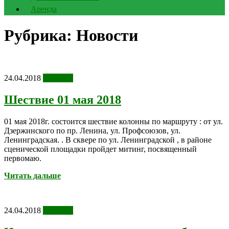
Аренда
Рубрика:
Новости
24.04.2018
Новости
Шествие 01 мая 2018
01 мая 2018г. состоится шествие колонны по маршруту : от ул.
Дзержинского по пр. Ленина, ул. Профсоюзов, ул.
Ленинградская. . В сквере по ул. Ленинградской , в районе
сценической площадки пройдет митинг, посвященный
первомаю.
Читать дальше
24.04.2018
Новости