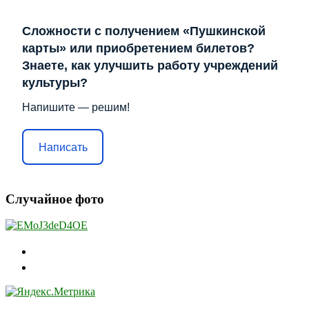
Сложности с получением «Пушкинской
карты» или приобретением билетов?
Знаете, как улучшить работу учреждений
культуры?
Напишите — решим!
Написать
Случайное фото