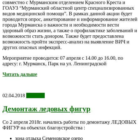
совместно с Мурманским отделением Красного Креста и
ГОАУЗ “Мурманский областной центр специализированных
видов медицинской помощи”. В рамках данной акции будет
проводится опрос, анкетирование и информирование жителей
города Мурманска о важности и необходимости вести
здоровый образ жизни, а также о профилактике заболеваний и
возможности стать донором. Также будет предоставлена
возможность пройти экспресс-анализ на выявление ВИЧ и
других опасных инфекций.
Мероприятие проводится: 07 апреля с 14.00 до 16.00, по
адресу: г. Мурманск, Парк на ул. Ленинградской
Читать дальше
02.04.2018
Новости
Демонтаж ледовых фигур
Со 2 апреля 2018г. начались работы по демонтажу ЛЕДОВЫХ
ФИГУР на объектах благоустройства :
зона отдыха Семеновское озеро