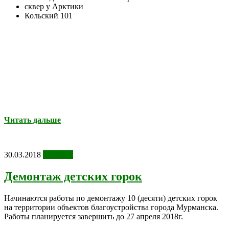
сквер у Арктики
Кольский 101
Читать дальше
30.03.2018
Новости
Демонтаж детских горок
Начинаются работы по демонтажу 10 (десяти) детских горок
на территории объектов благоустройства города Мурманска.
Работы планируется завершить до 27 апреля 2018г.