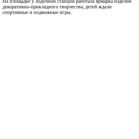
На площадке у лодочной станции работала ярмарка изделий
декоративно-прикладного творчества, детей ждали
спортивные и подвижные игры.