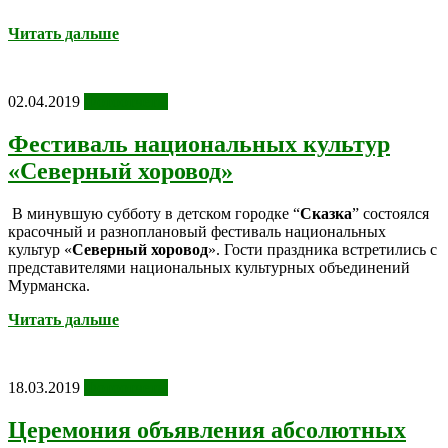
Читать дальше
02.04.2019
Фотоотчеты
Фестиваль национальных культур
«Северный хоровод»
В минувшую субботу в детском городке “
Сказка
” состоялся
красочный и разноплановый фестиваль национальных
культур «
Северный хоровод
». Гости праздника встретились с
представителями национальных культурных объединений
Мурманска.
Читать дальше
18.03.2019
Фотоотчеты
Церемония объявления абсолютных