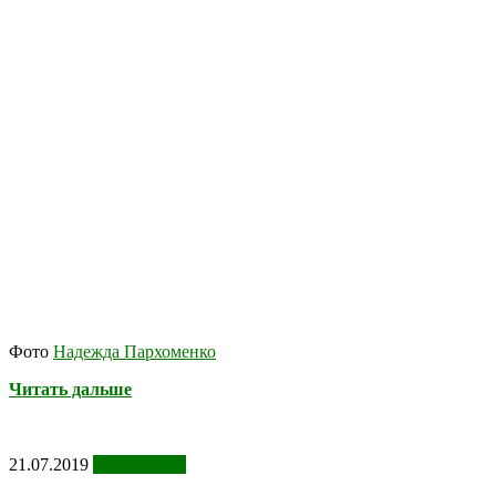
Фото
Надежда Пархоменко
Читать дальше
21.07.2019
Фотоотчеты