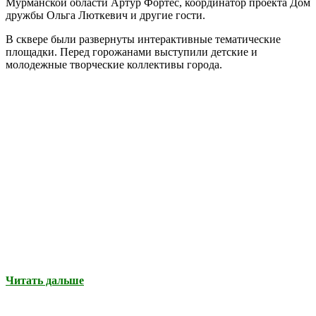
Мурманской области Артур Фортес, координатор проекта Дом
дружбы Ольга Люткевич и другие гости.
В сквере были развернуты интерактивные тематические
площадки. Перед горожанами выступили детские и
молодежные творческие коллективы города.
Читать дальше