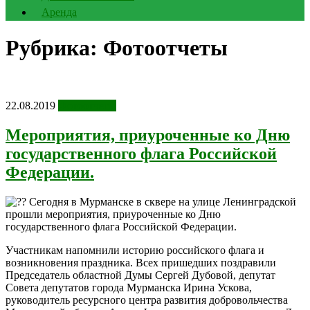
Аренда
Рубрика:
Фотоотчеты
22.08.2019
Фотоотчеты
Мероприятия, приуроченные ко Дню
государственного флага Российской
Федерации.
Сегодня в Мурманске в сквере на улице Ленинградской
прошли мероприятия, приуроченные ко Дню
государственного флага Российской Федерации.
Участникам напомнили историю российского флага и
возникновения праздника. Всех пришедших поздравили
Председатель областной Думы Сергей Дубовой, депутат
Совета депутатов города Мурманска Ирина Ускова,
руководитель ресурсного центра развития добровольчества