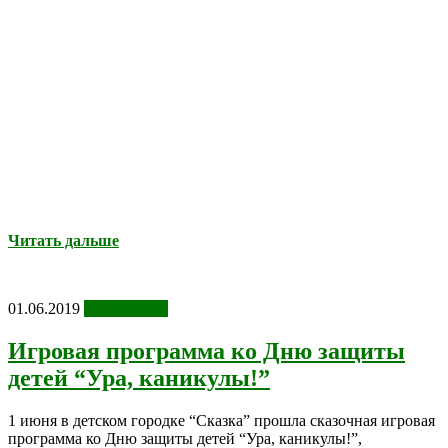
Читать дальше
01.06.2019
Фотоотчеты
Игровая программа ко Дню защиты
детей “Ура, каникулы!”
1 июня в детском городке “Сказка” прошла сказочная игровая
программа ко Дню защиты детей “Ура, каникулы!”,