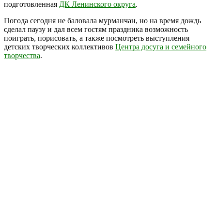
подготовленная
ДК Ленинского округа
.
Погода сегодня не баловала мурманчан, но на время дождь
сделал паузу и дал всем гостям праздника возможность
поиграть, порисовать, а также посмотреть выступления
детских творческих коллективов
Центра досуга и семейного
творчества
.