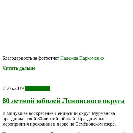
Благодарность за фотоотчет
Надежда Пархоменко
Читать дальше
21.05.2019
Фотоотчеты
80 летний юбилей Ленинского округа
В минувшее воскресенье Ленинский округ Мурманска
праздновал свой 80-летний юбилей. Праздничные
мероприятия проходили в парке на Семёновском озере.