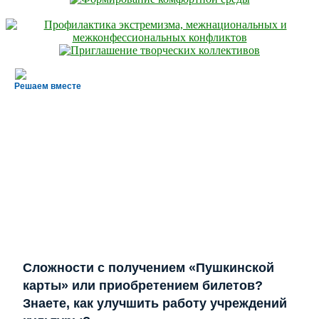
Решаем вместе
Сложности с получением «Пушкинской
карты» или приобретением билетов?
Знаете, как улучшить работу учреждений