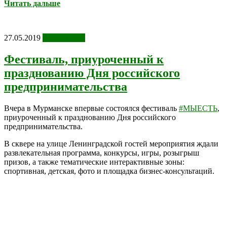
Читать дальше
27.05.2019
Фотоотчеты
Фестиваль, приуроченный к
празднованию Дня российского
предпринимательства
Вчера в Мурманске впервые состоялся фестиваль
#МЫЕСТЬ
,
приуроченный к празднованию Дня российского
предпринимательства.
В сквере на улице Ленинградской гостей мероприятия ждали
развлекательная программа, конкурсы, игры, розыгрыш
призов, а также тематические интерактивные зоны:
спортивная, детская, фото и площадка бизнес-консультаций.