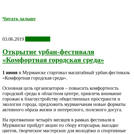
Читать дальше
03.06.2019
Фотоотчеты
Открытие урбан-фестиваля
«Комфортная городская среда»
1 июня
в Мурманске стартовал масштабный урбан-фестиваль
«Комфортная городская среда».
Основная цель организаторов – повысить комфортность
городской среды в областном центре, привлечь внимание
горожан к благоустройству общественных пространств и
экологии города, предложить мурманчанам новые форматы
активного образа жизни и интересного, полезного досуга.
На протяжении четырёх месяцев в рамках фестиваля в
Мурманске пройдут акции по сбору вторсырья, высадке
цветов, творческие мастерские для молодёжи и спортивные