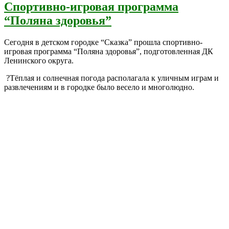
Спортивно-игровая программа
“Поляна здоровья”
Сегодня в детском городке “Сказка” прошла спортивно-
игровая программа “Поляна здоровья”, подготовленная ДК
Ленинского округа.
?Тёплая и солнечная погода располагала к уличным играм и
развлечениям и в городке было весело и многолюдно.