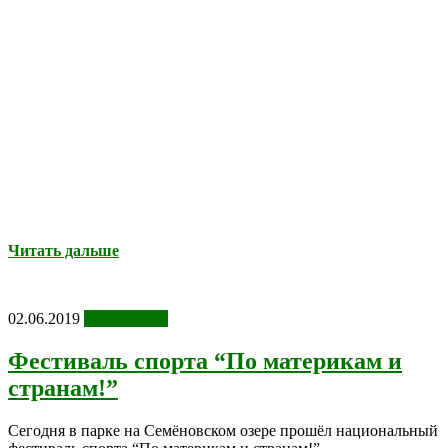
Читать дальше
02.06.2019
Фотоотчеты
Фестиваль спорта “По материкам и
странам!”
Сегодня в парке на Семёновском озере прошёл национальный